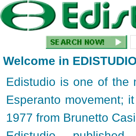
Welcome in EDISTUDI
Edistudio is one of the
Esperanto movement; it 
1977 from Brunetto Casi
Edistudio published