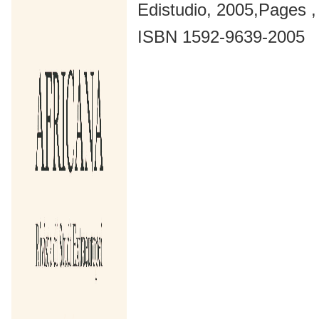
Edistudio, 2005,Pages ,
ISBN 1592-9639-2005