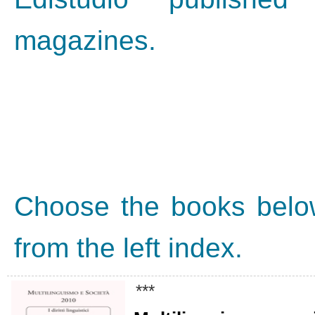
magazines.
Choose the books below
from the left index.
***