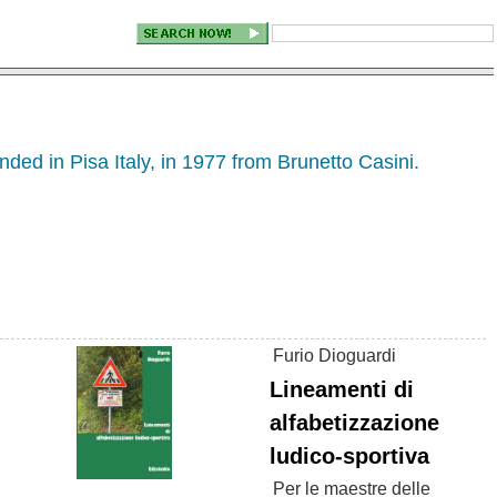
ded in Pisa Italy, in 1977 from Brunetto Casini.
Furio Dioguardi
Lineamenti di
alfabetizzazione
ludico-sportiva
Per le maestre delle