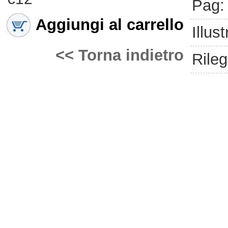
Pag:
Aggiungi al carrello
Illust
<< Torna indietro
Rileg