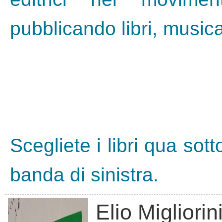
pubblicando libri, musica,
Scegliete i libri qua sott
banda di sinistra.
Elio Migliorin