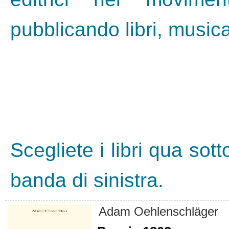
pubblicando libri, musica,
Scegliete i libri qua sott
banda di sinistra.
Adam Oehlenschläger