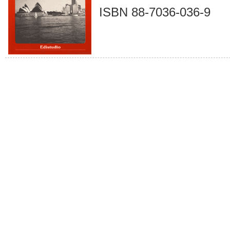
ISBN 88-7036-036-9