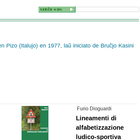
n Pizo (Italujo) en 1977, laŭ iniciato de Bruĉjo Kasini
Furio Dioguardi
Lineamenti di
alfabetizzazione
ludico-sportiva