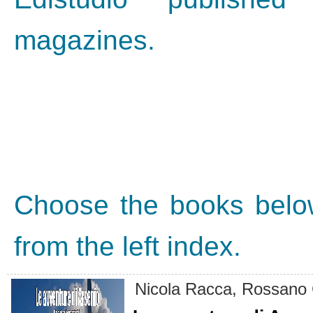
magazines.
Choose the books below
from the left index.
Nicola Racca, Rossano C