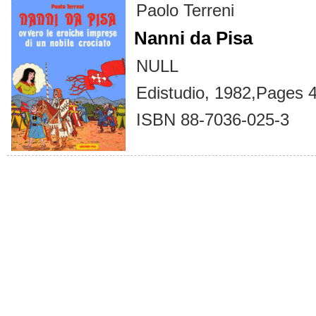
Paolo Terreni
Nanni da Pisa
NULL
Edistudio, 1982,Pages 
ISBN 88-7036-025-3