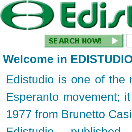
Welcome in EDISTUDI
Edistudio is one of the
Esperanto movement; it 
1977 from Brunetto Casi
Edistudio published