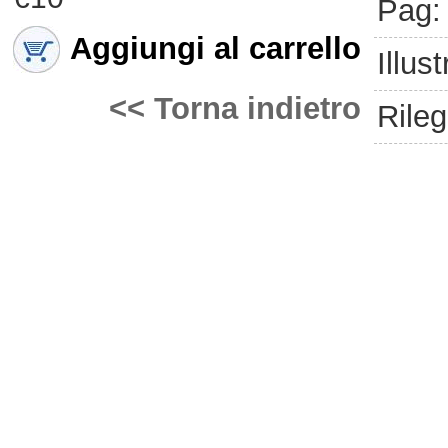
Pag:
Aggiungi al carrello
Illust
<< Torna indietro
Rileg