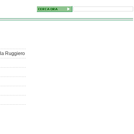
la Ruggiero