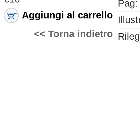
Pag:
Aggiungi al carrello
Illust
<< Torna indietro
Rileg