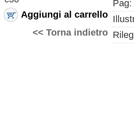
Pag:
Aggiungi al carrello
Illust
<< Torna indietro
Rileg