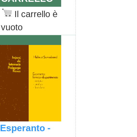
Il carrello è
vuoto
Esperanto -