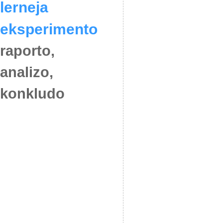
lerneja
eksperimento
raporto,
analizo,
konkludo